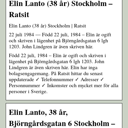
Elin Lanto (38 år) Stockholm –
Ratsit
Elin Lanto (38 år) Stockholm | Ratsit
22 juli 1984 — Född 22 juli, 1984 – Elin är ogift
och skriven i lägenhet på Björngårdsgatan 6 lgh
1203. John Lindgren är även skriven här.
Född 22 juli, 1984 – Elin är ogift och skriven i
lägenhet på Björngårdsgatan 6 lgh 1203. John
Lindgren är även skriven här. Elin har inga
bolagsengagemang. På Ratsit hittar du senast
uppdaterade ✓ Telefonnummer ✓ Adresser ✓
Personnummer ✓ Inkomster och mycket mer för alla
personer i Sverige.
Elin Lanto, 38 år,
Björngårdsgatan 6 Stockholm –