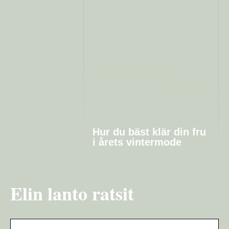
Hur du bäst klär din fru
i årets vintermode
Elin lanto ratsit