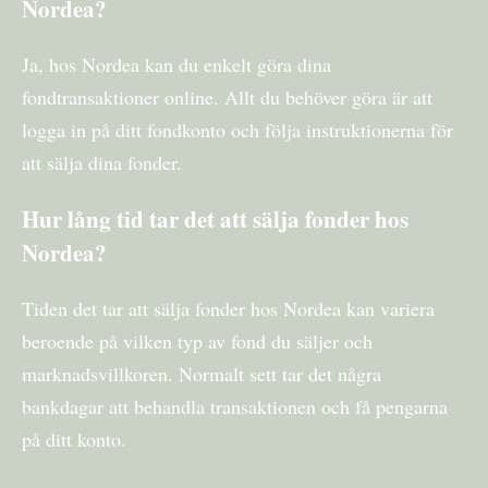
Nordea?
Ja, hos Nordea kan du enkelt göra dina
fondtransaktioner online. Allt du behöver göra är att
logga in på ditt fondkonto och följa instruktionerna för
att sälja dina fonder.
Hur lång tid tar det att sälja fonder hos
Nordea?
Tiden det tar att sälja fonder hos Nordea kan variera
beroende på vilken typ av fond du säljer och
marknadsvillkoren. Normalt sett tar det några
bankdagar att behandla transaktionen och få pengarna
på ditt konto.