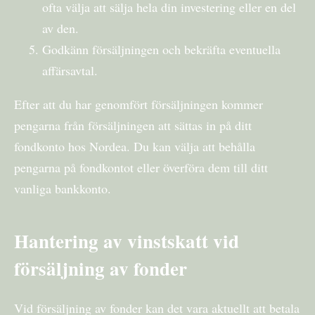
ofta välja att sälja hela din investering eller en del
av den.
Godkänn försäljningen och bekräfta eventuella
affärsavtal.
Efter att du har genomfört försäljningen kommer
pengarna från försäljningen att sättas in på ditt
fondkonto hos Nordea. Du kan välja att behålla
pengarna på fondkontot eller överföra dem till ditt
vanliga bankkonto.
Hantering av vinstskatt vid
försäljning av fonder
Vid försäljning av fonder kan det vara aktuellt att betala