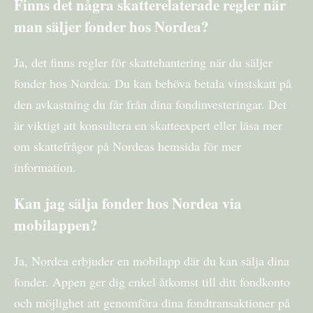
Finns det några skatterelaterade regler när
man säljer fonder hos Nordea?
Ja, det finns regler för skattehantering när du säljer
fonder hos Nordea. Du kan behöva betala vinstskatt på
den avkastning du får från dina fondinvesteringar. Det
är viktigt att konsultera en skatteexpert eller läsa mer
om skattefrågor på Nordeas hemsida för mer
information.
Kan jag sälja fonder hos Nordea via
mobilappen?
Ja, Nordea erbjuder en mobilapp där du kan sälja dina
fonder. Appen ger dig enkel åtkomst till ditt fondkonto
och möjlighet att genomföra dina fondtransaktioner på