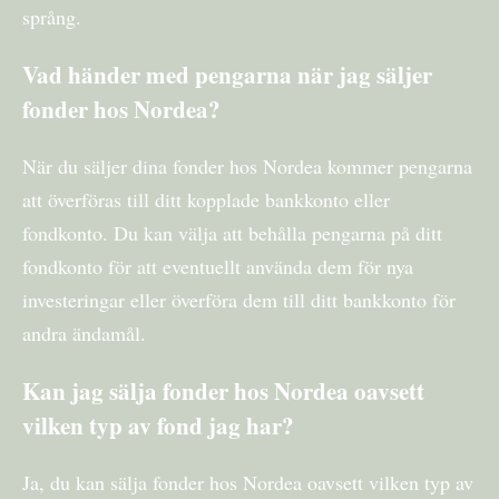
språng.
Vad händer med pengarna när jag säljer
fonder hos Nordea?
När du säljer dina fonder hos Nordea kommer pengarna
att överföras till ditt kopplade bankkonto eller
fondkonto. Du kan välja att behålla pengarna på ditt
fondkonto för att eventuellt använda dem för nya
investeringar eller överföra dem till ditt bankkonto för
andra ändamål.
Kan jag sälja fonder hos Nordea oavsett
vilken typ av fond jag har?
Ja, du kan sälja fonder hos Nordea oavsett vilken typ av