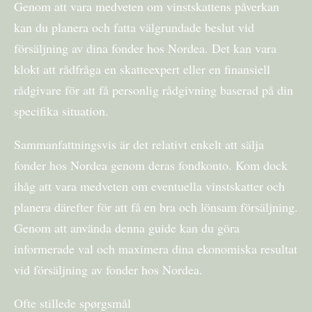
Genom att vara medveten om vinstskattens påverkan
kan du planera och fatta välgrundade beslut vid
försäljning av dina fonder hos Nordea. Det kan vara
klokt att rådfråga en skatteexpert eller en finansiell
rådgivare för att få personlig rådgivning baserad på din
specifika situation.
Sammanfattningsvis är det relativt enkelt att sälja
fonder hos Nordea genom deras fondkonto. Kom dock
ihåg att vara medveten om eventuella vinstskatter och
planera därefter för att få en bra och lönsam försäljning.
Genom att använda denna guide kan du göra
informerade val och maximera dina ekonomiska resultat
vid försäljning av fonder hos Nordea.
Ofte stillede spørgsmål