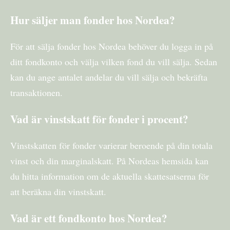
Hur säljer man fonder hos Nordea?
För att sälja fonder hos Nordea behöver du logga in på
ditt fondkonto och välja vilken fond du vill sälja. Sedan
kan du ange antalet andelar du vill sälja och bekräfta
transaktionen.
Vad är vinstskatt för fonder i procent?
Vinstskatten för fonder varierar beroende på din totala
vinst och din marginalskatt. På Nordeas hemsida kan
du hitta information om de aktuella skattesatserna för
att beräkna din vinstskatt.
Vad är ett fondkonto hos Nordea?