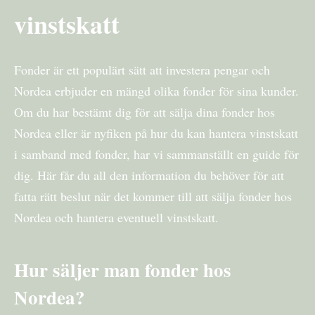
vinstskatt
Fonder är ett populärt sätt att investera pengar och
Nordea erbjuder en mängd olika fonder för sina kunder.
Om du har bestämt dig för att sälja dina fonder hos
Nordea eller är nyfiken på hur du kan hantera vinstskatt
i samband med fonder, har vi sammanställt en guide för
dig. Här får du all den information du behöver för att
fatta rätt beslut när det kommer till att sälja fonder hos
Nordea och hantera eventuell vinstskatt.
Hur säljer man fonder hos
Nordea?