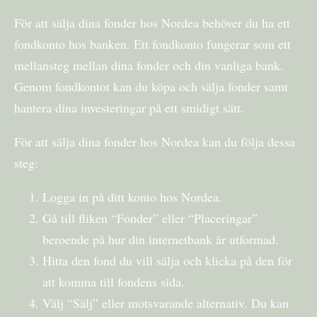
För att sälja dina fonder hos Nordea behöver du ha ett
fondkonto hos banken. Ett fondkonto fungerar som ett
mellansteg mellan dina fonder och din vanliga bank.
Genom fondkontot kan du köpa och sälja fonder samt
hantera dina investeringar på ett smidigt sätt.
För att sälja dina fonder hos Nordea kan du följa dessa
steg:
Logga in på ditt konto hos Nordea.
Gå till fliken “Fonder” eller “Placeringar”
beroende på hur din internetbank är utformad.
Hitta den fond du vill sälja och klicka på den för
att komma till fondens sida.
Välj “Sälj” eller motsvarande alternativ. Du kan