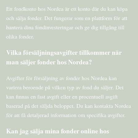
Ett fondkonto hos Nordea är ett konto där du kan köpa
och sälja fonder. Det fungerar som en plattform för att
hantera dina fondinvesteringar och ge dig tillgång till
olika fonder.
Vilka försäljningsavgifter tillkommer när
man säljer fonder hos Nordea?
Avgifter för försäljning av fonder hos Nordea kan
variera beroende på vilken typ av fond du säljer. Det
kan finnas en fast avgift eller en procentuell avgift
baserad på det säljda beloppet. Du kan kontakta Nordea
för att få detaljerad information om specifika avgifter.
Kan jag sälja mina fonder online hos