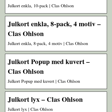
Julkort enkla, 10-pack | Clas Ohlson
Julkort enkla, 8-pack, 4 motiv –
Clas Ohlson
Julkort enkla, 8-pack, 4 motiv | Clas Ohlson
Julkort Popup med kuvert –
Clas Ohlson
Julkort Popup med kuvert | Clas Ohlson
Julkort lyx – Clas Ohlson
Julkort lyx | Clas Ohlson