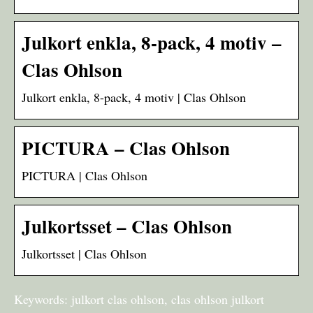
Julkort enkla, 8-pack, 4 motiv –
Clas Ohlson
Julkort enkla, 8-pack, 4 motiv | Clas Ohlson
PICTURA – Clas Ohlson
PICTURA | Clas Ohlson
Julkortsset – Clas Ohlson
Julkortsset | Clas Ohlson
Keywords: julkort clas ohlson, clas ohlson julkort